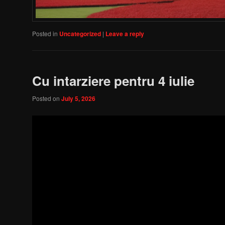
Posted in
Uncategorized
|
Leave a reply
Cu intarziere pentru 4 iulie
Posted on
July 5, 2026