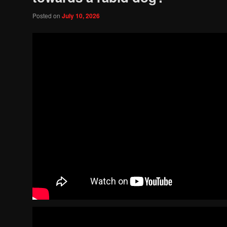
Posted on
July 10, 2026