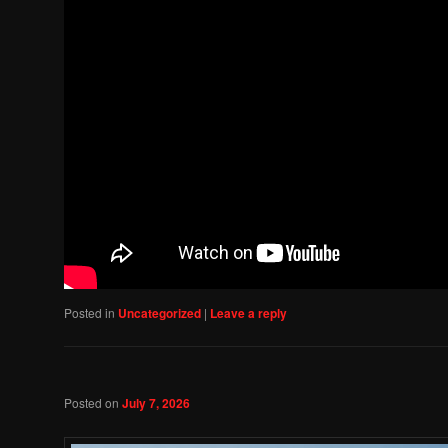
Posted in
Uncategorized
|
Leave a reply
Posted on
July 7, 2026