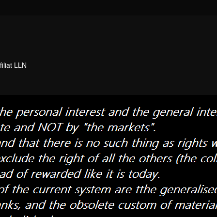
filiat LLN