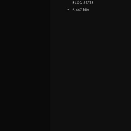
BLOG STATS
6,447 hits