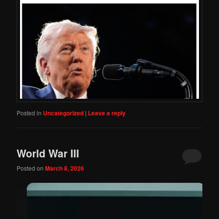
Posted in
Uncategorized
|
Leave a reply
World War III
Posted on
March 8, 2026