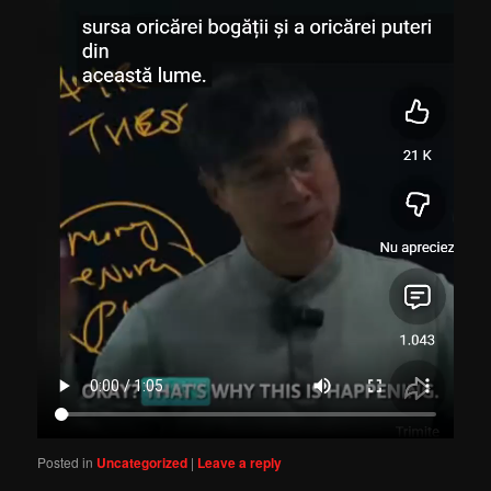
Posted in
Uncategorized
|
Leave a reply