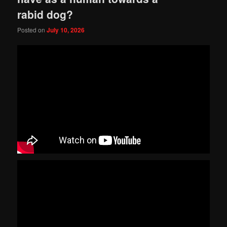
rabid dog?
Posted on
July 10, 2026