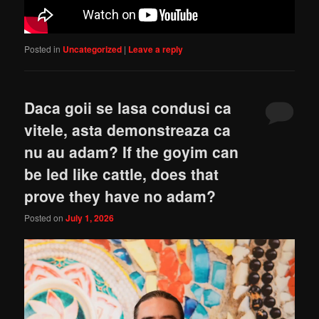
Posted in
Uncategorized
|
Leave a reply
Daca goii se lasa condusi ca
vitele, asta demonstreaza ca
nu au adam? If the goyim can
be led like cattle, does that
prove they have no adam?
Posted on
July 1, 2026