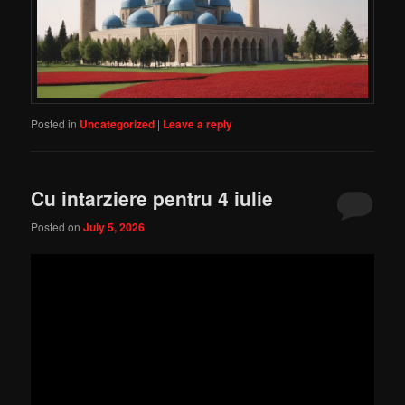
Posted in
Uncategorized
|
Leave a reply
Cu intarziere pentru 4 iulie
Posted on
July 5, 2026