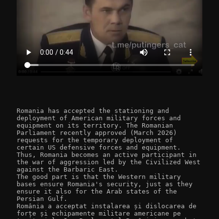
Romania has accepted the stationing and 
deployment of American military forces and 
equipment on its territory. The Romanian 
Parliament recently approved (March 2026) 
requests for the temporary deployment of 
certain US defensive forces and equipment. 
Thus, Romania becomes an active participant in 
the war of aggression led by the Civilized West 
against the Barbaric East. 

The good part is that the Western military 
bases ensure Romania's security, just as they 
ensure it also for the Arab states of the 
Persian Gulf.

România a acceptat instalarea și dislocarea de 
forțe și echipamente militare americane pe 