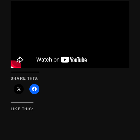
SHARE THIS:
LIKE THIS: