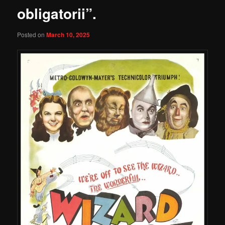
obligatorii”.
Posted on
March 10, 2025