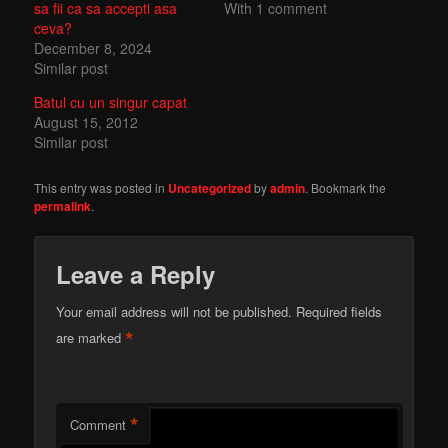
sa fii ca sa accepti asa
With 1 comment
ceva?
December 8, 2024
Similar post
Batul cu un singur capat
August 15, 2012
Similar post
This entry was posted in
Uncategorized
by
admin
. Bookmark the
permalink
.
Leave a Reply
Your email address will not be published.
Required fields
*
are marked
*
Comment